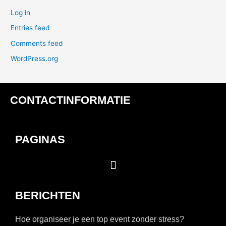
Log in
Entries feed
Comments feed
WordPress.org
CONTACTINFORMATIE
PAGINAS
BERICHTEN
Hoe organiseer je een top event zonder stress?