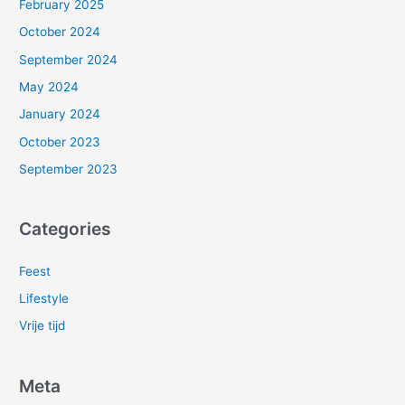
February 2025
October 2024
September 2024
May 2024
January 2024
October 2023
September 2023
Categories
Feest
Lifestyle
Vrije tijd
Meta