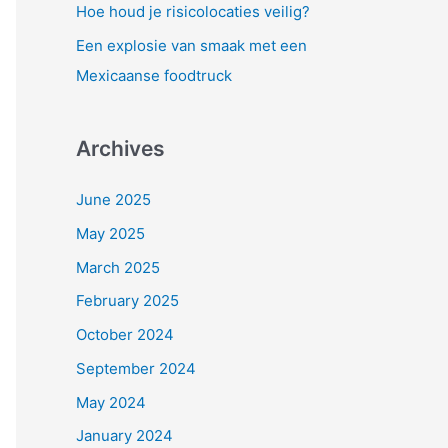
Hoe houd je risicolocaties veilig?
Een explosie van smaak met een
Mexicaanse foodtruck
Archives
June 2025
May 2025
March 2025
February 2025
October 2024
September 2024
May 2024
January 2024