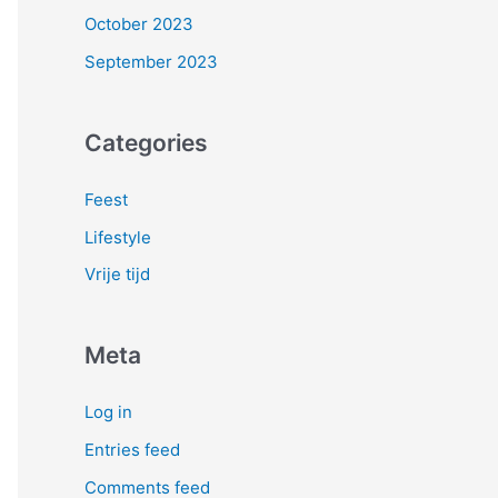
October 2023
September 2023
Categories
Feest
Lifestyle
Vrije tijd
Meta
Log in
Entries feed
Comments feed