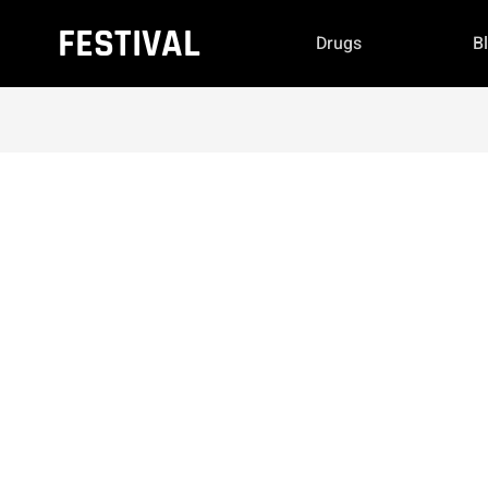
FESTIVAL
Drugs
B