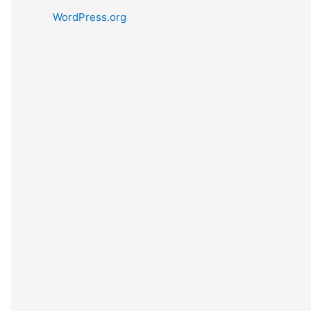
WordPress.org