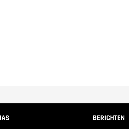
NAS
BERICHTEN