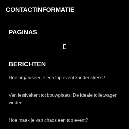
CONTACTINFORMATIE
PAGINAS
BERICHTEN
Hoe organiseer je een top event zonder stress?
Van festivaltent tot bouwplaats: De ideale toiletwagen
vinden
Hoe maak je van chaos een top event?