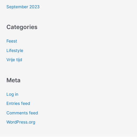
September 2023
Categories
Feest
Lifestyle
Vrije tijd
Meta
Log in
Entries feed
Comments feed
WordPress.org