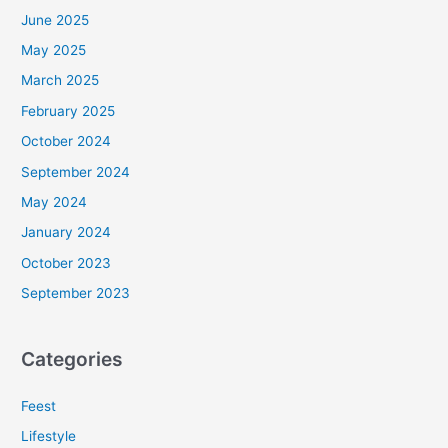
June 2025
May 2025
March 2025
February 2025
October 2024
September 2024
May 2024
January 2024
October 2023
September 2023
Categories
Feest
Lifestyle