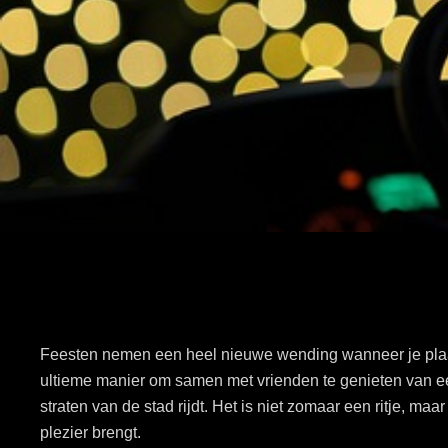
Feesten nemen een heel nieuwe wending wanneer je plaa
ultieme manier om samen met vrienden te genieten van een
straten van de stad rijdt. Het is niet zomaar een ritje, ma
plezier brengt.