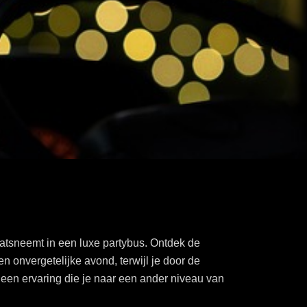
tsneemt in een luxe partybus. Ontdek de
 onvergetelijke avond, terwijl je door de
ar een ervaring die je naar een ander niveau van